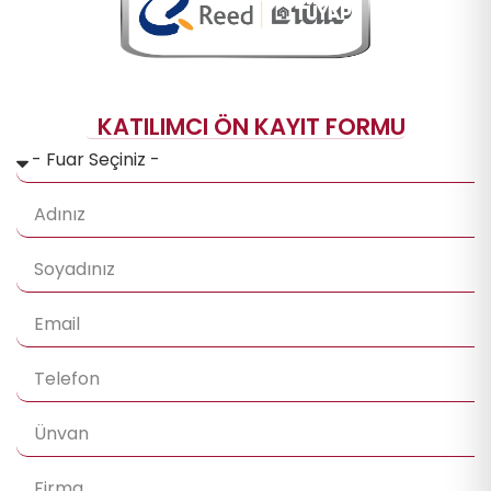
KATILIMCI ÖN KAYIT FORMU