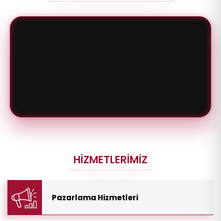
HIZMETLERIMIZ
Pazarlama Hizmetleri