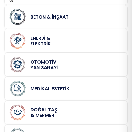
BETON & İNŞAAT
ENERJİ &
ELEKTRİK
OTOMOTİV
YAN SANAYİ
MEDİKAL ESTETİK
DOĞAL TAŞ
& MERMER