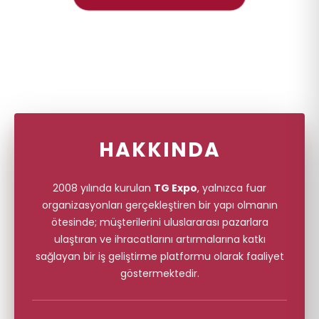
Think
G
.
HAKKINDA
2008 yılında kurulan
TG Expo
, yalnızca fuar
organizasyonları gerçekleştiren bir yapı olmanın
ötesinde; müşterilerini uluslararası pazarlara
ulaştıran ve ihracatlarını artırmalarına katkı
sağlayan bir iş geliştirme platformu olarak faaliyet
göstermektedir.