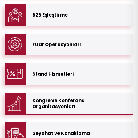
B2B Eşleştirme
Fuar Operasyonları
Stand Hizmetleri
Kongre ve Konferans
Organizasyonları
Seyahat ve Konaklama