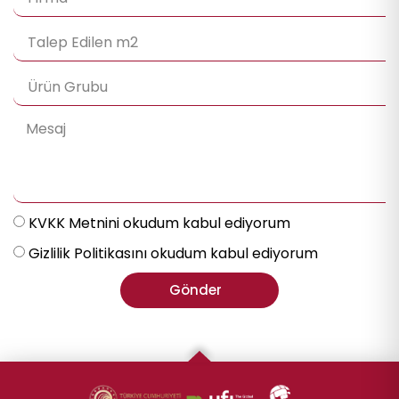
KVKK Metnini okudum kabul ediyorum
Gizlilik Politikasını okudum kabul ediyorum
Gönder