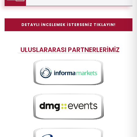
DETAYLI İNCELEMEK İSTERSENİZ TIKLAYIN!
ULUSLARARASI PARTNERLERİMİZ