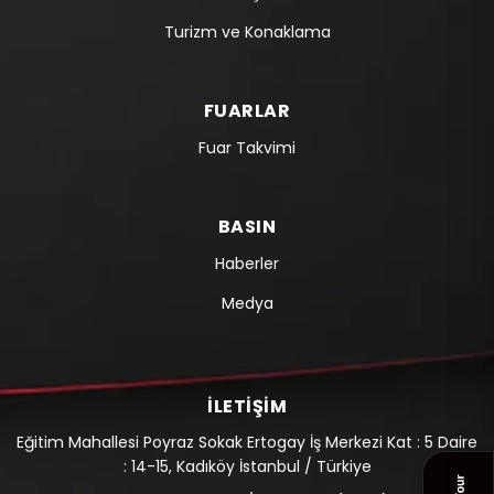
Turizm ve Konaklama
FUARLAR
Fuar Takvimi
BASIN
Haberler
Medya
İLETIŞIM
Eğitim Mahallesi Poyraz Sokak Ertogay İş Merkezi Kat : 5 Daire
: 14-15, Kadıköy İstanbul / Türkiye