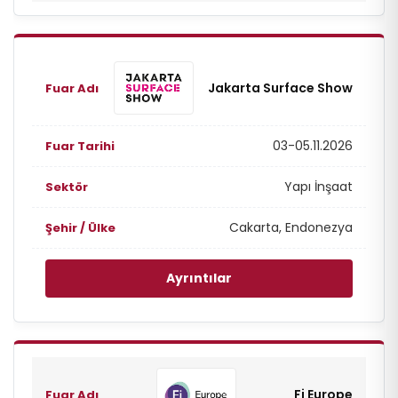
Jakarta Surface Show
03-05.11.2026
Yapı İnşaat
Cakarta, Endonezya
Ayrıntılar
Fi Europe