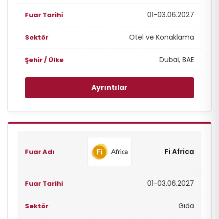
01-03.06.2027
Otel ve Konaklama
Dubai, BAE
Ayrıntılar
Fi Africa
01-03.06.2027
Gıda