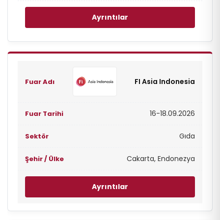
Ayrıntılar
FI Asia Indonesia
16-18.09.2026
Gıda
Cakarta, Endonezya
Ayrıntılar