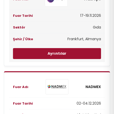
17-19.11.2026
Gıda
Frankfurt, Almanya
Ayrıntılar
NADMEX
02-04.12.2026