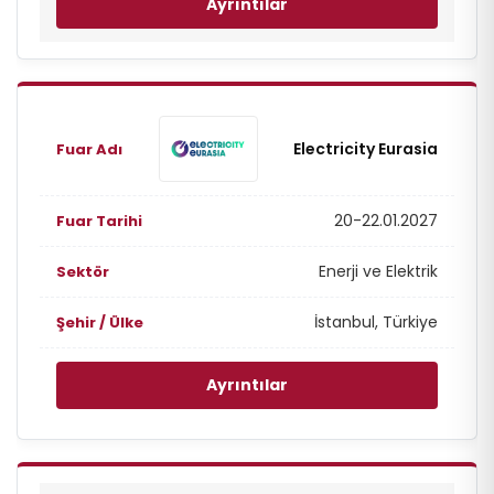
Ayrıntılar
Electricity Eurasia
20-22.01.2027
Enerji ve Elektrik
İstanbul, Türkiye
Ayrıntılar