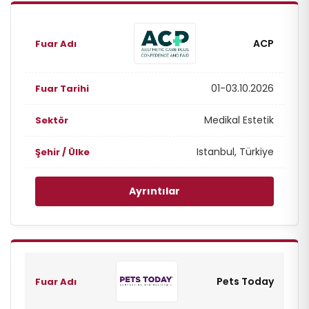
ACP
01-03.10.2026
Medikal Estetik
Istanbul, Türkiye
Ayrıntılar
Pets Today