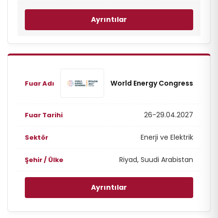
Ayrıntılar
World Energy Congress
26-29.04.2027
Enerji ve Elektrik
Riyad, Suudi Arabistan
Ayrıntılar