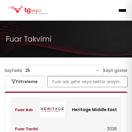
Fuar Takvimi
Sayfada
kayıt göster
Filtreleme
Heritage Middle East
2026