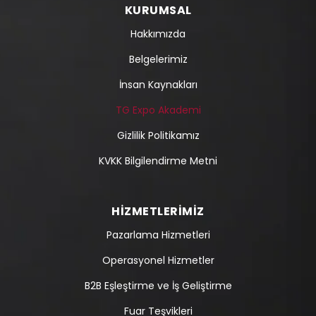
KURUMSAL
Hakkımızda
Belgelerimiz
İnsan Kaynakları
TG Expo Akademi
Gizlilik Politikamız
KVKK Bilgilendirme Metni
HIZMETLERIMIZ
Pazarlama Hizmetleri
Operasyonel Hizmetler
B2B Eşleştirme ve İş Geliştirme
Fuar Teşvikleri