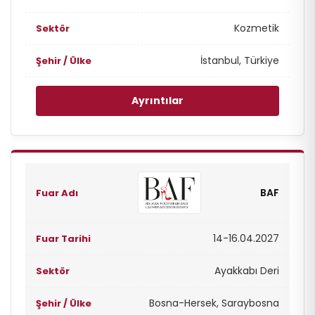
Kozmetik
İstanbul, Türkiye
Ayrıntılar
BAF
14-16.04.2027
Ayakkabı Deri
Bosna-Hersek, Saraybosna