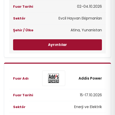
02-04.10.2026
Evcil Hayvan Ekipmanları
Atina, Yunanistan
Ayrıntılar
Addis Power
15-17.10.2026
Enerji ve Elektrik