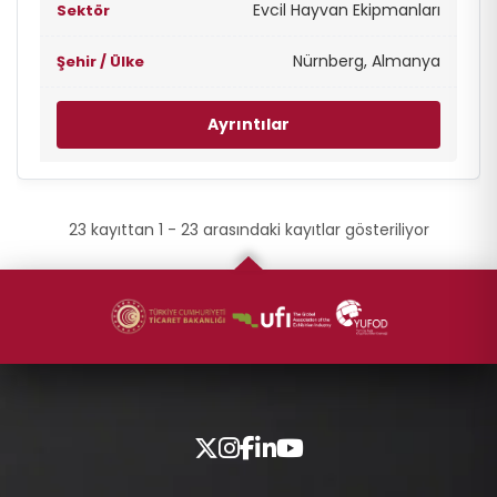
Evcil Hayvan Ekipmanları
Nürnberg, Almanya
Ayrıntılar
23 kayıttan 1 - 23 arasındaki kayıtlar gösteriliyor